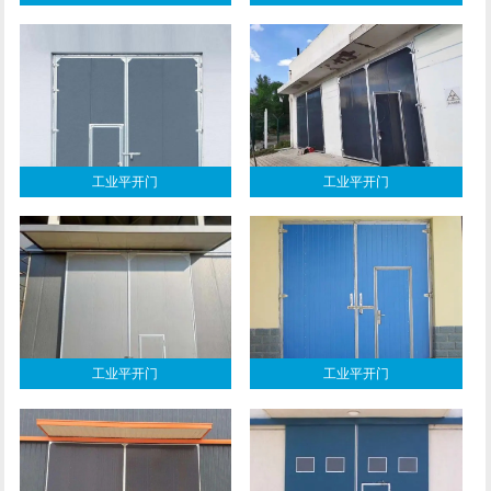
工业平开门
工业平开门
工业平开门
工业平开门