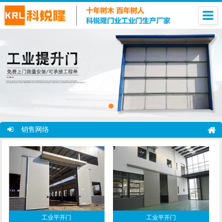
销售网络
工业平开门
工业平开门