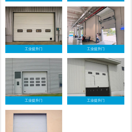
工业提升门
工业提升门
工业提升门
工业提升门