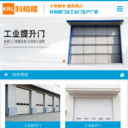
销售网络
工业提升门
工业提升门