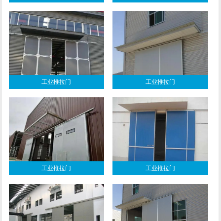
工业推拉门
工业推拉门
工业推拉门
工业推拉门