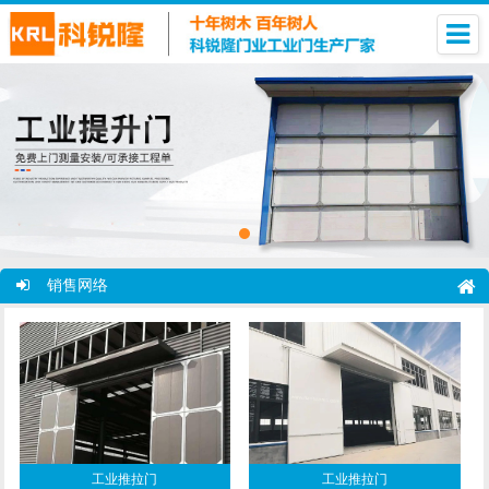
销售网络
工业推拉门
工业推拉门