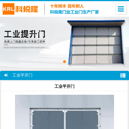
工业平开门
工业平开门