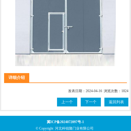
详细介绍
发表日期：2024-04-16 浏览次数：1824
上一个
下一个
返回列表
冀ICP备2024072097号-1
© Copyright 河北科锐隆门业有限公司