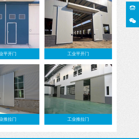
业平开门
工业平开门
业推拉门
工业推拉门