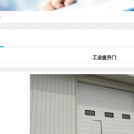
门
工业提升门