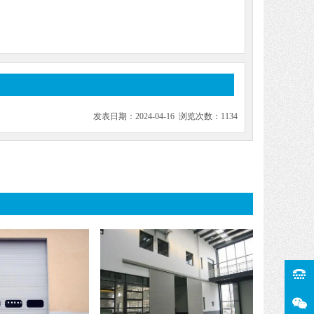
发表日期：2024-04-16 浏览次数：1134