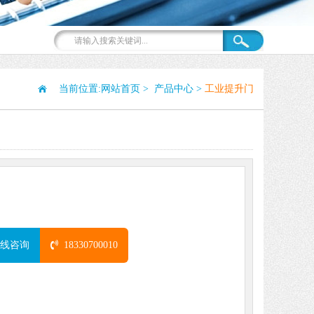
当前位置:
网站首页
>
产品中心
>
工业提升门
:
线咨询
18330700010