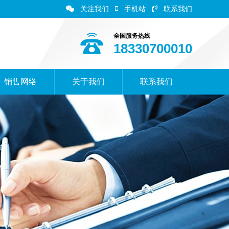
关注我们
手机站
联系我们
全国服务热线
18330700010
销售网络
关于我们
联系我们