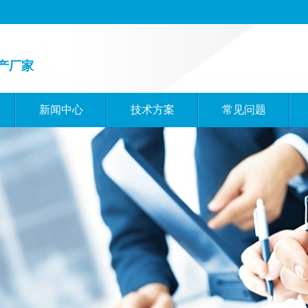
产厂家
新闻中心
技术方案
常见问题