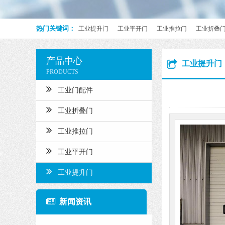
热门关键词：
工业提升门
工业平开门
工业推拉门
工业折叠
产品中心
工业提升门
PRODUCTS
工业门配件
工业折叠门
工业推拉门
工业平开门
工业提升门
新闻资讯