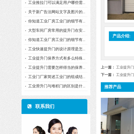
工业推拉门可以满足用户哪些需...
关于新广告法网站文字及图片的...
你知道工业厂房工业门的细节有...
大型车间厂房常用的提升门在安...
产品介绍:
你知道工业厂房工业门的细节有...
工业快速提升门的设计原理是怎...
工业提升门保养方式有多么特殊...
工业提升门需要怎样得当的保养...
上一篇：
工业提升门
下一篇：
工业提升门
工业门厂家简述工业门的组成结...
工业滑升门与堆积门的区别是什...
推荐产品
联系我们